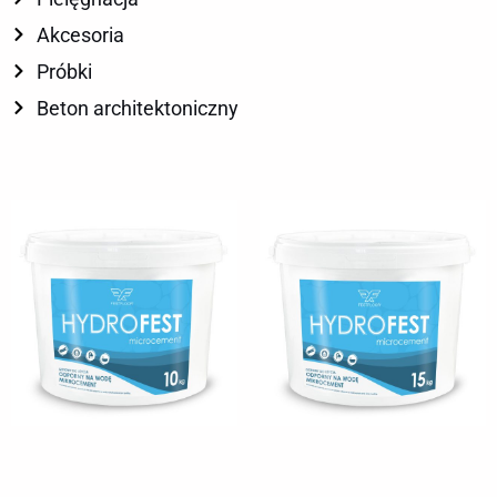
Akcesoria
Próbki
Beton architektoniczny