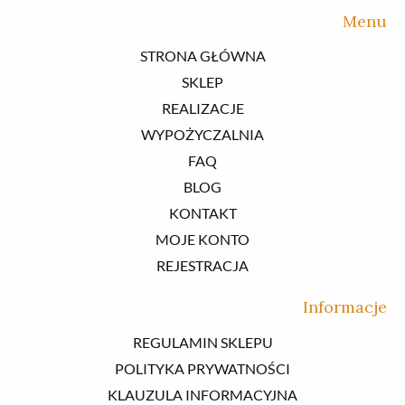
Menu
STRONA GŁÓWNA
SKLEP
REALIZACJE
WYPOŻYCZALNIA
FAQ
BLOG
KONTAKT
MOJE KONTO
REJESTRACJA
Informacje
REGULAMIN SKLEPU
POLITYKA PRYWATNOŚCI
KLAUZULA INFORMACYJNA