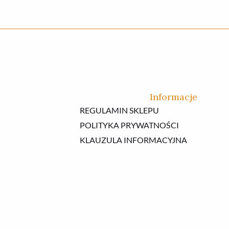
Informacje
REGULAMIN SKLEPU
POLITYKA PRYWATNOŚCI
KLAUZULA INFORMACYJNA