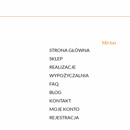
Menu
STRONA GŁÓWNA
SKLEP
REALIZACJE
WYPOŻYCZALNIA
FAQ
BLOG
KONTAKT
MOJE KONTO
REJESTRACJA