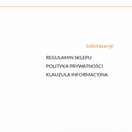
Informacje
REGULAMIN SKLEPU
POLITYKA PRYWATNOŚCI
KLAUZULA INFORMACYJNA