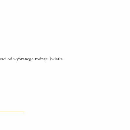
sci od wybranego rodzaju światła.