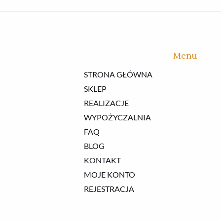
Menu
STRONA GŁÓWNA
SKLEP
REALIZACJE
WYPOŻYCZALNIA
FAQ
BLOG
KONTAKT
MOJE KONTO
REJESTRACJA