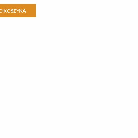
O KOSZYKA