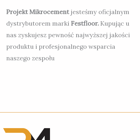
Projekt Mikrocement
jesteśmy oficjalnym
dystrybutorem marki
Festfloor.
Kupując u
nas zyskujesz pewność najwyższej jakości
produktu i profesjonalnego wsparcia
naszego zespołu