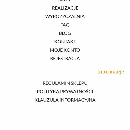
REALIZACJE
WYPOŻYCZALNIA
FAQ
BLOG
KONTAKT
MOJE KONTO
REJESTRACJA
Informacje
REGULAMIN SKLEPU
POLITYKA PRYWATNOŚCI
KLAUZULA INFORMACYJNA