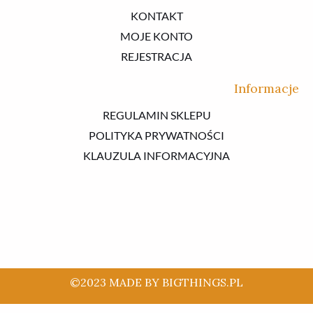
KONTAKT
MOJE KONTO
REJESTRACJA
Informacje
REGULAMIN SKLEPU
POLITYKA PRYWATNOŚCI
KLAUZULA INFORMACYJNA
©2023 MADE BY BIGTHINGS.PL