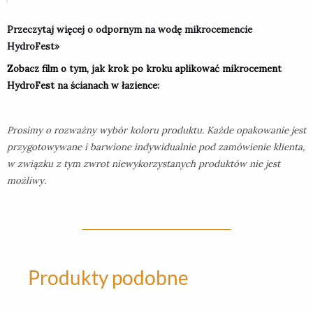
Przeczytaj więcej o odpornym na wodę mikrocemencie
HydroFest»
Zobacz film o tym, jak krok po kroku aplikować mikrocement
HydroFest na ścianach w łazience:
Prosimy o rozważny wybór koloru produktu. Każde opakowanie jest
przygotowywane i barwione indywidualnie pod zamówienie klienta,
w związku z tym zwrot niewykorzystanych produktów nie jest
możliwy.
Produkty podobne