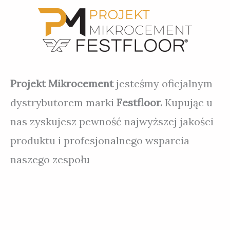
Projekt Mikrocement
jesteśmy oficjalnym
dystrybutorem marki
Festfloor.
Kupując u
nas zyskujesz pewność najwyższej jakości
produktu i profesjonalnego wsparcia
naszego zespołu