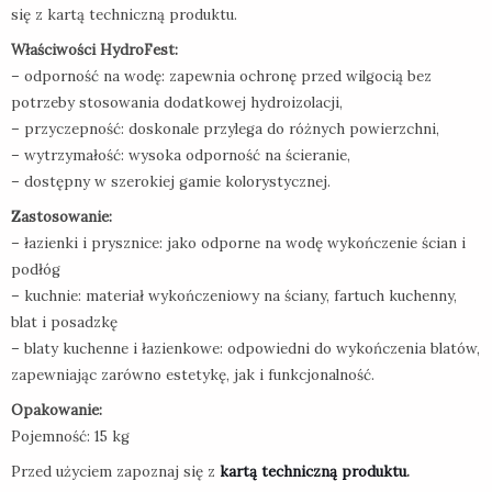
się z kartą techniczną produktu.
Właściwości HydroFest:
– odporność na wodę: zapewnia ochronę przed wilgocią bez
potrzeby stosowania dodatkowej hydroizolacji,
– przyczepność: doskonale przylega do różnych powierzchni,
– wytrzymałość: wysoka odporność na ścieranie,
– dostępny w szerokiej gamie kolorystycznej.
Zastosowanie:
– łazienki i prysznice: jako odporne na wodę wykończenie ścian i
podłóg
– kuchnie: materiał wykończeniowy na ściany, fartuch kuchenny,
blat i posadzkę
– blaty kuchenne i łazienkowe: odpowiedni do wykończenia blatów,
zapewniając zarówno estetykę, jak i funkcjonalność.
Opakowanie:
Pojemność: 15 kg
Przed użyciem zapoznaj się z
kartą techniczną produktu
.