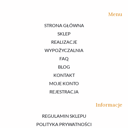
Menu
STRONA GŁÓWNA
SKLEP
REALIZACJE
WYPOŻYCZALNIA
FAQ
BLOG
KONTAKT
MOJE KONTO
REJESTRACJA
Informacje
REGULAMIN SKLEPU
POLITYKA PRYWATNOŚCI