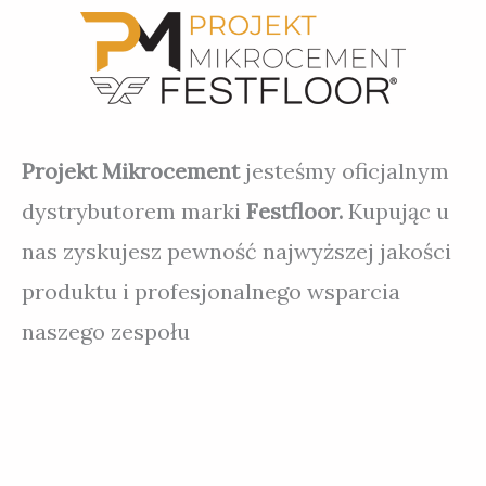
Projekt Mikrocement
jesteśmy oficjalnym
dystrybutorem marki
Festfloor.
Kupując u
nas zyskujesz pewność najwyższej jakości
produktu i profesjonalnego wsparcia
naszego zespołu