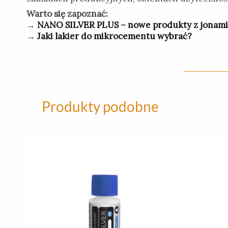
Warto się zapoznać:
→
NANO SILVER PLUS – nowe produkty z jonami 
→
Jaki lakier do mikrocementu wybrać?
Produkty podobne