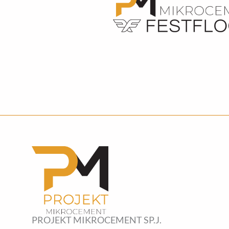
PROJEKT MIKROCEMENT SP.J.