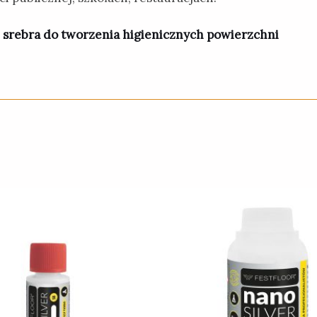
srebra do tworzenia higienicznych powierzchni