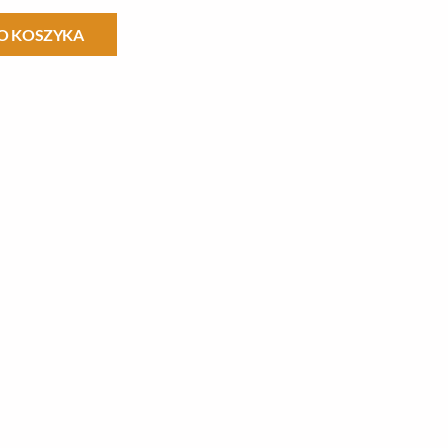
O KOSZYKA