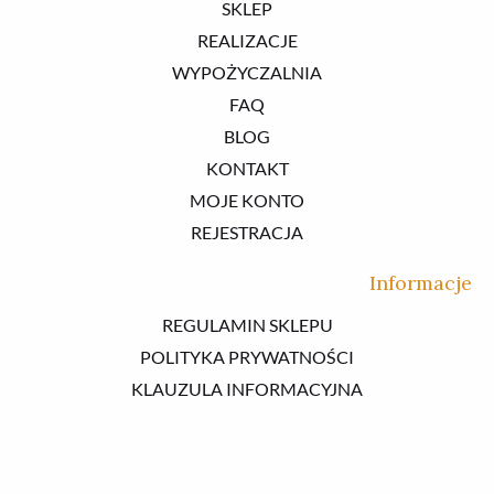
SKLEP
REALIZACJE
WYPOŻYCZALNIA
FAQ
BLOG
KONTAKT
MOJE KONTO
REJESTRACJA
Informacje
REGULAMIN SKLEPU
POLITYKA PRYWATNOŚCI
KLAUZULA INFORMACYJNA