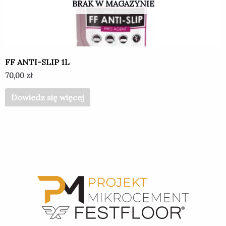
BRAK W MAGAZYNIE
FF ANTI-SLIP 1L
70,00
zł
Dowiedz się więcej