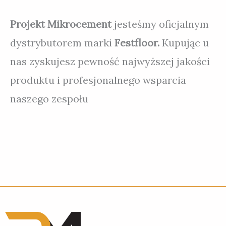
Projekt Mikrocement
jesteśmy oficjalnym
dystrybutorem marki
Festfloor.
Kupując u
nas zyskujesz pewność najwyższej jakości
produktu i profesjonalnego wsparcia
naszego zespołu