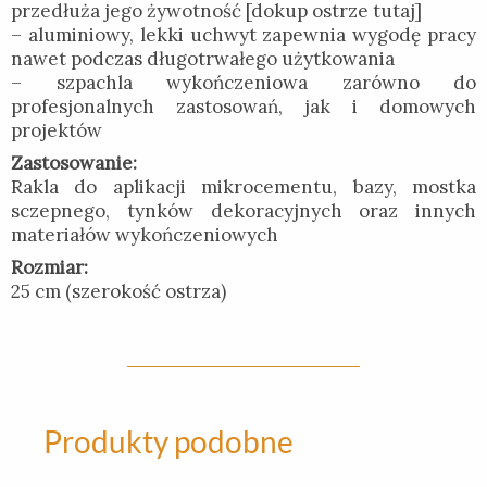
przedłuża jego żywotność [dokup ostrze tutaj]
– aluminiowy, lekki uchwyt zapewnia wygodę pracy
nawet podczas długotrwałego użytkowania
– szpachla wykończeniowa zarówno do
profesjonalnych zastosowań, jak i domowych
projektów
Zastosowanie:
Rakla do aplikacji mikrocementu, bazy, mostka
sczepnego, tynków dekoracyjnych oraz innych
materiałów wykończeniowych
Rozmiar:
25 cm (szerokość ostrza)
Produkty podobne