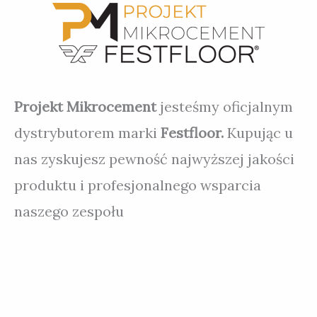
Projekt Mikrocement
jesteśmy oficjalnym
dystrybutorem marki
Festfloor.
Kupując u
nas zyskujesz pewność najwyższej jakości
produktu i profesjonalnego wsparcia
naszego zespołu