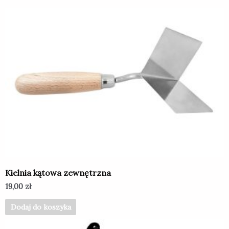
Kielnia kątowa zewnętrzna
19,00
zł
Dodaj do koszyka