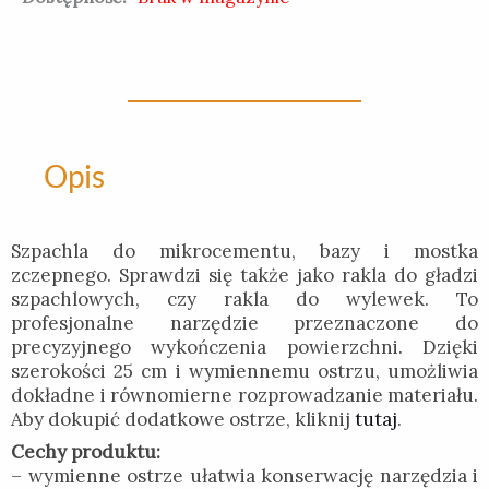
Opis
Szpachla do mikrocementu, bazy i mostka
zczepnego. Sprawdzi się także jako rakla do gładzi
szpachlowych, czy rakla do wylewek. To
profesjonalne narzędzie przeznaczone do
precyzyjnego wykończenia powierzchni. Dzięki
szerokości 25 cm i wymiennemu ostrzu, umożliwia
dokładne i równomierne rozprowadzanie materiału.
Aby dokupić dodatkowe ostrze, kliknij
tutaj
.
Cechy produktu:
– wymienne ostrze ułatwia konserwację narzędzia i