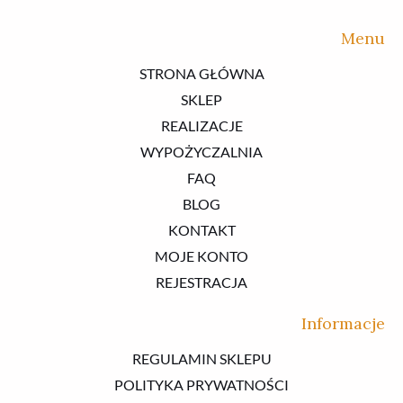
Menu
STRONA GŁÓWNA
SKLEP
REALIZACJE
WYPOŻYCZALNIA
FAQ
BLOG
KONTAKT
MOJE KONTO
REJESTRACJA
Informacje
REGULAMIN SKLEPU
POLITYKA PRYWATNOŚCI