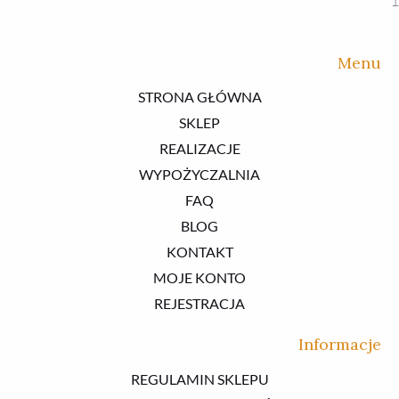
1
Menu
STRONA GŁÓWNA
SKLEP
REALIZACJE
WYPOŻYCZALNIA
FAQ
BLOG
KONTAKT
MOJE KONTO
REJESTRACJA
Informacje
REGULAMIN SKLEPU