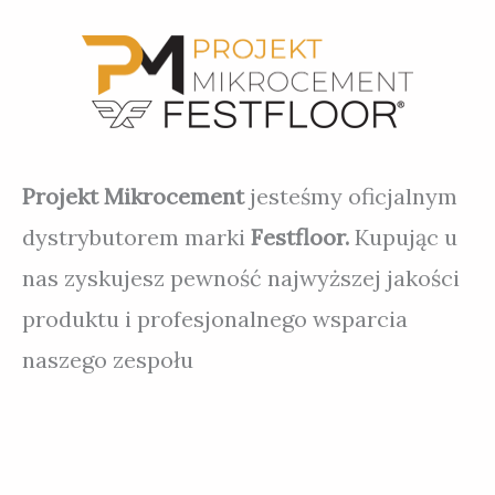
Projekt Mikrocement
jesteśmy oficjalnym
dystrybutorem marki
Festfloor.
Kupując u
nas zyskujesz pewność najwyższej jakości
produktu i profesjonalnego wsparcia
naszego zespołu