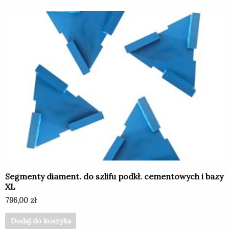
Segmenty diament. do szlifu podkł. cementowych i bazy
XL
796,00
zł
Dodaj do koszyka