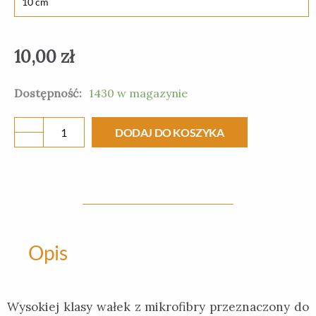
mikrofibra
10,00
zł
Dostępność:
1430 w magazynie
DODAJ DO KOSZYKA
Opis
Wysokiej klasy wałek z mikrofibry przeznaczony do