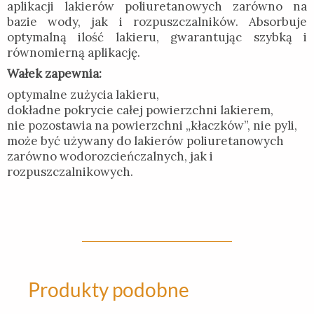
aplikacji lakierów poliuretanowych zarówno na
bazie wody, jak i rozpuszczalników. Absorbuje
optymalną ilość lakieru, gwarantując szybką i
równomierną aplikację.
Wałek zapewnia:
optymalne zużycia lakieru,
dokładne pokrycie całej powierzchni lakierem,
nie pozostawia na powierzchni „kłaczków”, nie pyli,
może być używany do lakierów poliuretanowych
zarówno wodorozcieńczalnych, jak i
rozpuszczalnikowych.
Produkty podobne