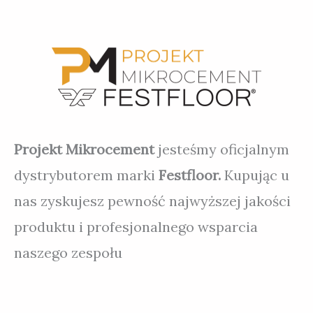
Projekt Mikrocement
jesteśmy oficjalnym
dystrybutorem marki
Festfloor.
Kupując u
nas zyskujesz pewność najwyższej jakości
produktu i profesjonalnego wsparcia
naszego zespołu