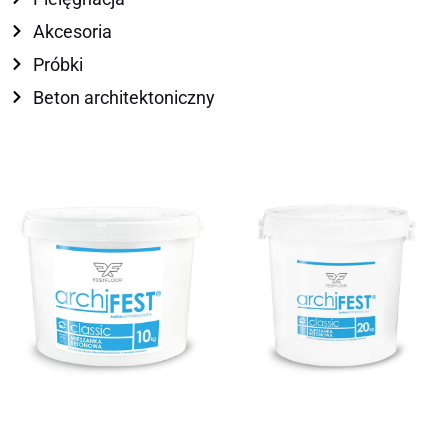
Akcesoria
Próbki
Beton architektoniczny