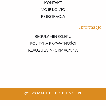
KONTAKT
MOJE KONTO
REJESTRACJA
Informacje
REGULAMIN SKLEPU
POLITYKA PRYWATNOŚCI
KLAUZULA INFORMACYJNA
©2023 MADE BY BIGTHINGS.PL