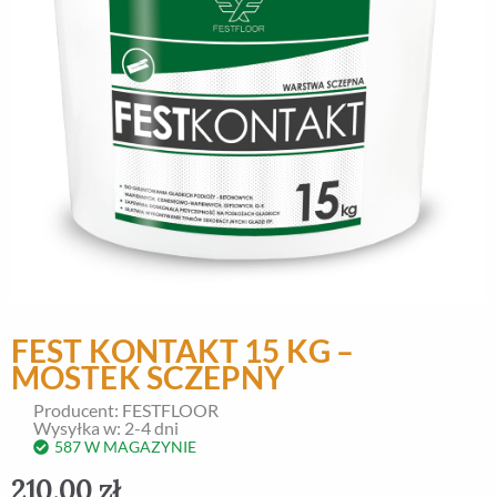
FEST KONTAKT 15 KG –
MOSTEK SCZEPNY
Producent: FESTFLOOR
Wysyłka w: 2-4 dni
587 W MAGAZYNIE
210,00
zł