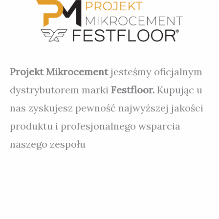
Projekt Mikrocement
jesteśmy oficjalnym
dystrybutorem marki
Festfloor.
Kupując u
nas zyskujesz pewność najwyższej jakości
produktu i profesjonalnego wsparcia
naszego zespołu