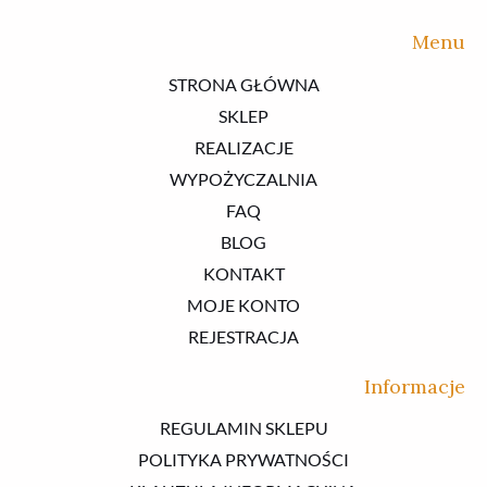
Menu
STRONA GŁÓWNA
SKLEP
REALIZACJE
WYPOŻYCZALNIA
FAQ
BLOG
KONTAKT
MOJE KONTO
REJESTRACJA
Informacje
REGULAMIN SKLEPU
POLITYKA PRYWATNOŚCI