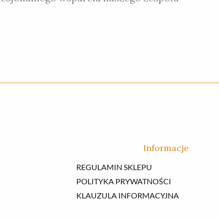
Informacje
REGULAMIN SKLEPU
POLITYKA PRYWATNOŚCI
KLAUZULA INFORMACYJNA