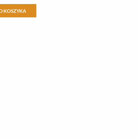
O KOSZYKA