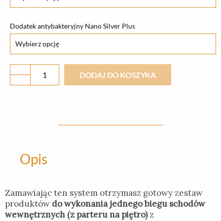
Dodatek antybakteryjny Nano Silver Plus
DODAJ DO KOSZYKA
Opis
Zamawiając ten system otrzymasz gotowy zestaw
produktów
do wykonania jednego biegu schodów
wewnętrznych (z parteru na piętro)
z