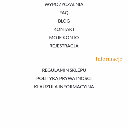
WYPOŻYCZALNIA
FAQ
BLOG
KONTAKT
MOJE KONTO
REJESTRACJA
Informacje
REGULAMIN SKLEPU
POLITYKA PRYWATNOŚCI
KLAUZULA INFORMACYJNA